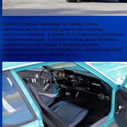
Одним из главных преимуществ Gremlin, если не
единственным, был жесткий кузов и, как следствие,
отсутствие «сверчков» в салоне. И это тоже стало результатом
сокращения расходов – у Gremlin не было двери багажника,
поднималось только стекло! А на самых дешевых
комплектациях и стекло не поднималось, поклажу надо было
закидывать назад через боковые двери.