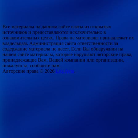
Все материалы на данном сайте взяты из открытых
источников и предоставляются исключительно в
ознакомительных целях. Права на материалы принадлежат их
владельцам. Администрация сайта ответственности за
содержание материала не несет. Если Вы обнаружили на
нашем сайте материалы, которые нарушают авторские права,
принадлежащие Вам, Вашей компании или организации,
пожалуйста, сообщите нам.
Авторские права © 2026
Log Avto
.