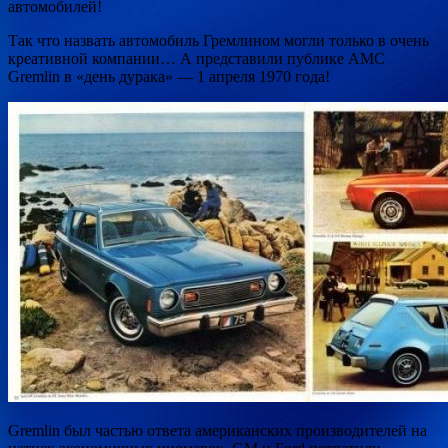
автомобилей!
Так что назвать автомобиль Гремлином могли только в очень
креативной компании… А представили публике AMC
Gremlin в «день дурака» — 1 апреля 1970 года!
Gremlin был частью ответа американских производителей на