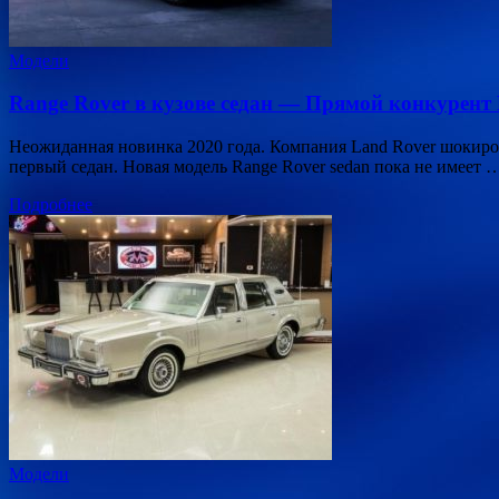
Модели
Range Rover в кузове седан — Прямой конкурент R
Неожиданная новинка 2020 года. Компания Land Rover шокиров
первый седан. Новая модель Range Rover sedan пока не имеет 
Подробнее
Модели